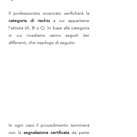
Il professionista incaricato verificherà la 
categoria di rischio
 a cui appartiene 
l’attività (A, B o C). In base alla categoria 
in cui ricadiamo vanno seguiti iter 
differenti, che riepilogo di seguito:
In ogni caso il procedimento terminerà 
con la 
segnalazione certificata
 da parte 