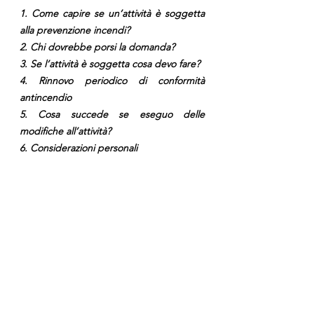
1. Come capire se un’attività è soggetta 
alla prevenzione incendi?
2. Chi dovrebbe porsi la domanda?
3. Se l’attività è soggetta cosa devo fare?
4. Rinnovo periodico di conformità 
antincendio
5. Cosa succede se eseguo delle 
modifiche all’attività?
6. Considerazioni personali