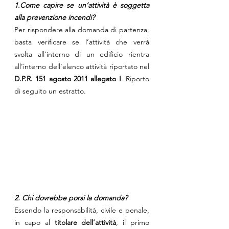
1.Come capire se un’attività è soggetta 
alla prevenzione incendi?
Per rispondere alla domanda di partenza, 
basta verificare se l’attività che verrà 
svolta all’interno di un edificio rientra 
all’interno dell’elenco attività riportato nel 
D.P.R. 151 agosto 2011 allegato I
. Riporto 
di seguito un estratto.
2. Chi dovrebbe porsi la domanda?
Essendo la responsabilità, civile e penale, 
in capo al 
titolare dell’attività
, il primo 